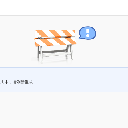
查询中，请刷新重试