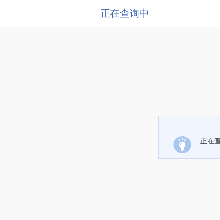
正在查询中
正在