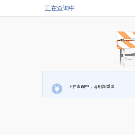
正在查询中
正在查询中，请刷新重试