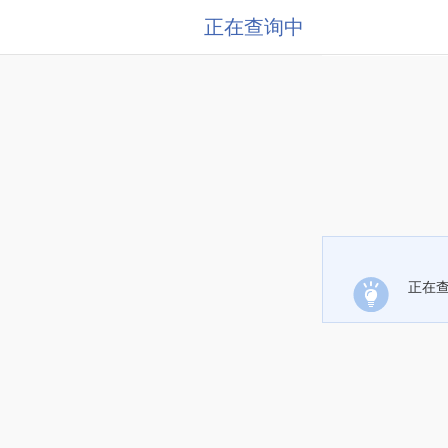
正在查询中
正在