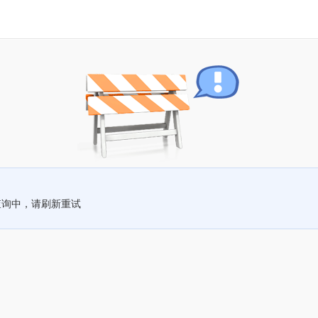
查询中，请刷新重试