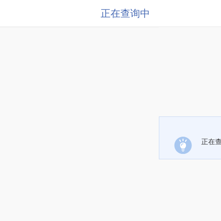
正在查询中
正在