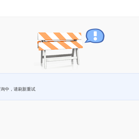
查询中，请刷新重试