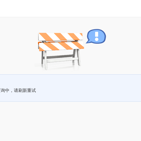
查询中，请刷新重试