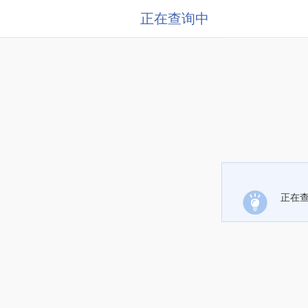
正在查询中
正在